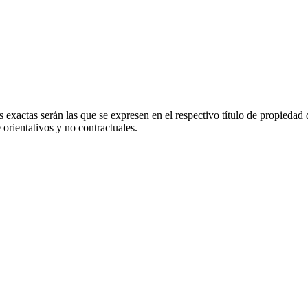
 exactas serán las que se expresen en el respectivo título de propieda
orientativos y no contractuales.