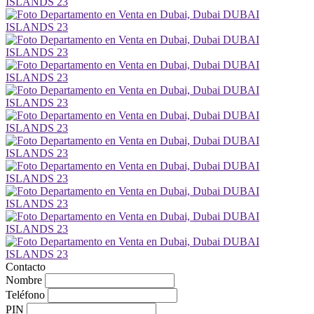
Contacto
Nombre
Teléfono
PIN