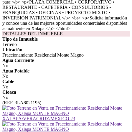
para:</p> <p>PLAZA COMERCIAL • CORPORATIVO •
RESTAURANTE • CAFETERÍA • CONSULTORIOS •
FRANQUICIAS • OFICINAS • PROYECTO MIXTO •
INVERSIÓN PATRIMONIAL</p> <br> <p>Solicita información
y conoce una de las mejores oportunidades comerciales disponibles
actualmente en Xalapa.</p> </html>
DETALLES DEL INMUEBLE
Tipo de Inmueble
Terreno
Ubicación
Fraccionamiento Residencial Monte Magno
Agua Corriente
No
Agua Potable
No
Cable
No
Cloaca
No
(REF. 3LA8021195)