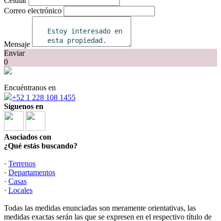
Celular
Correo electrónico
Mensaje
Enviar
0
Encuéntranos en
+52 1 228 108 1455
Síguenos en
Asociados con
¿Qué estás buscando?
·
Terrenos
·
Departamentos
·
Casas
·
Locales
Todas las medidas enunciadas son meramente orientativas, las
medidas exactas serán las que se expresen en el respectivo título de